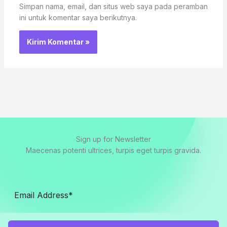
Simpan nama, email, dan situs web saya pada peramban
ini untuk komentar saya berikutnya.
Sign up for Newsletter
Maecenas potenti ultrices, turpis eget turpis gravida.