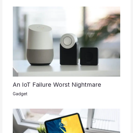
An IoT Failure Worst Nightmare
Gadget