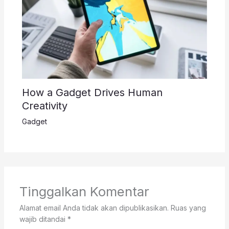
How a Gadget Drives Human
Creativity
Gadget
Tinggalkan Komentar
Alamat email Anda tidak akan dipublikasikan.
Ruas yang
wajib ditandai
*