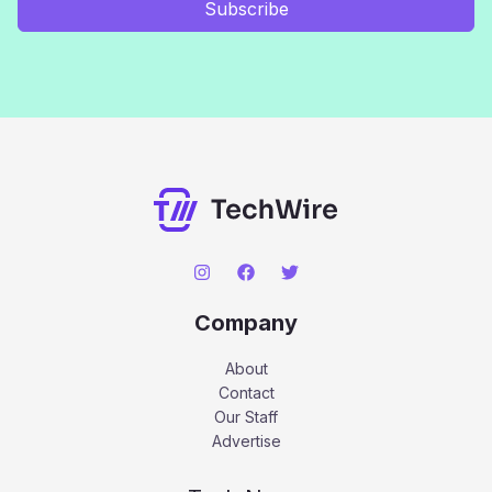
Subscribe
Company
About
Contact
Our Staff
Advertise