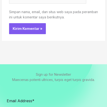
Web
Simpan nama, email, dan situs web saya pada peramban
ini untuk komentar saya berikutnya.
Sign up for Newsletter
Maecenas potenti ultrices, turpis eget turpis gravida.