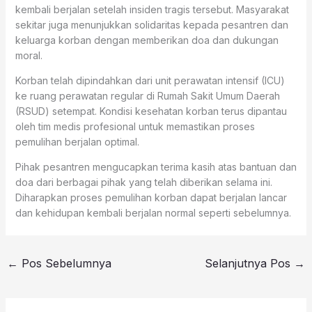
kembali berjalan setelah insiden tragis tersebut. Masyarakat
sekitar juga menunjukkan solidaritas kepada pesantren dan
keluarga korban dengan memberikan doa dan dukungan
moral.
Korban telah dipindahkan dari unit perawatan intensif (ICU)
ke ruang perawatan regular di Rumah Sakit Umum Daerah
(RSUD) setempat. Kondisi kesehatan korban terus dipantau
oleh tim medis profesional untuk memastikan proses
pemulihan berjalan optimal.
Pihak pesantren mengucapkan terima kasih atas bantuan dan
doa dari berbagai pihak yang telah diberikan selama ini.
Diharapkan proses pemulihan korban dapat berjalan lancar
dan kehidupan kembali berjalan normal seperti sebelumnya.
←
Pos Sebelumnya
Selanjutnya Pos
→