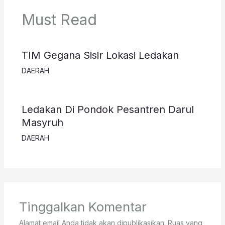
Must Read
TIM Gegana Sisir Lokasi Ledakan
DAERAH
Ledakan Di Pondok Pesantren Darul
Masyruh
DAERAH
Tinggalkan Komentar
Alamat email Anda tidak akan dipublikasikan.
Ruas yang