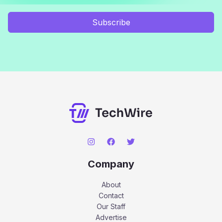
Subscribe
Company
About
Contact
Our Staff
Advertise