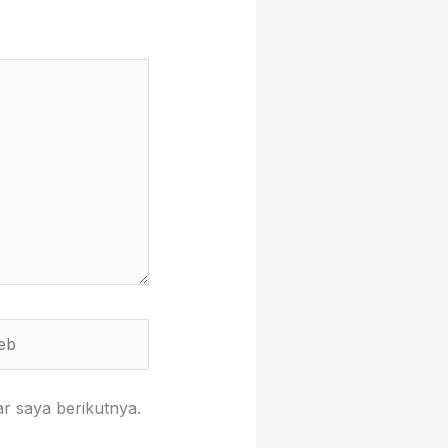
r saya berikutnya.