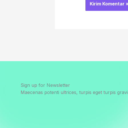
Sign up for Newsletter
Maecenas potenti ultrices, turpis eget turpis gravi