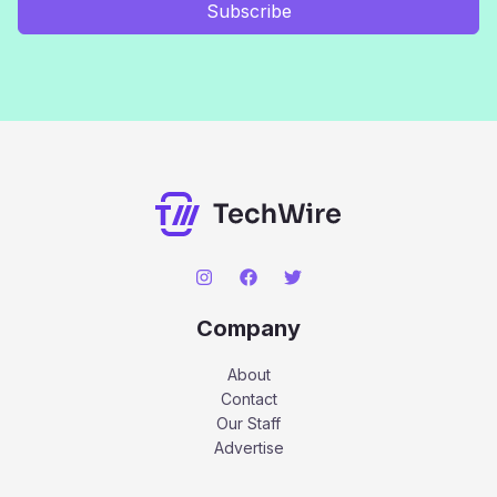
Subscribe
Company
About
Contact
Our Staff
Advertise