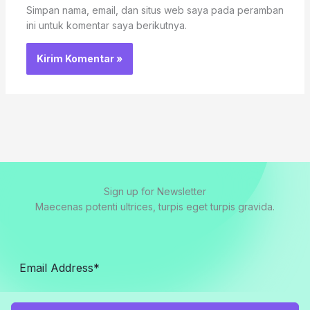
Simpan nama, email, dan situs web saya pada peramban
ini untuk komentar saya berikutnya.
Sign up for Newsletter
Maecenas potenti ultrices, turpis eget turpis gravida.