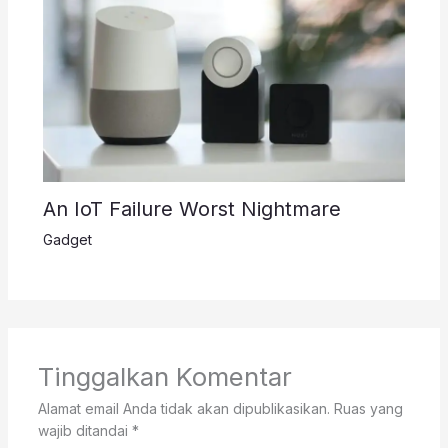
An IoT Failure Worst Nightmare
Gadget
Tinggalkan Komentar
Alamat email Anda tidak akan dipublikasikan.
Ruas yang
wajib ditandai
*